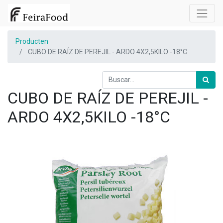
Producten
CUBO DE RAÍZ DE PEREJIL - ARDO 4X2,5KILO -18°C
CUBO DE RAÍZ DE PEREJIL -
ARDO 4X2,5KILO -18°C