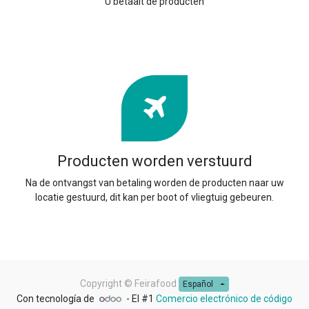
U betaalt de producten
Producten worden verstuurd
Na de ontvangst van betaling worden de producten naar uw
locatie gestuurd, dit kan per boot of vliegtuig gebeuren.
Copyright ©
Feirafood
Español
Con tecnología de
- El #1
Comercio electrónico de código