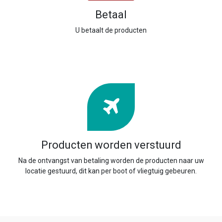
Betaal
U betaalt de producten
Producten worden verstuurd
Na de ontvangst van betaling worden de producten naar uw
locatie gestuurd, dit kan per boot of vliegtuig gebeuren.