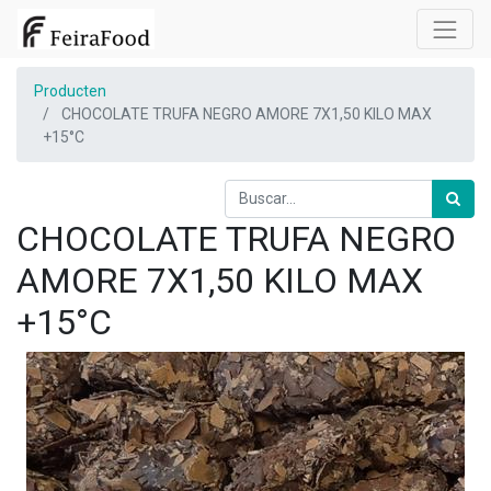
Producten
CHOCOLATE TRUFA NEGRO AMORE 7X1,50 KILO MAX
+15°C
CHOCOLATE TRUFA NEGRO
AMORE 7X1,50 KILO MAX
+15°C