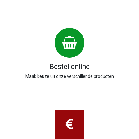
Bestel online
Maak keuze uit onze verschillende producten