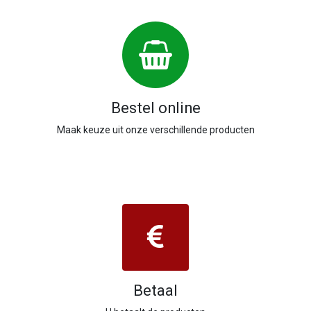
Bestel online
Maak keuze uit onze verschillende producten
Betaal