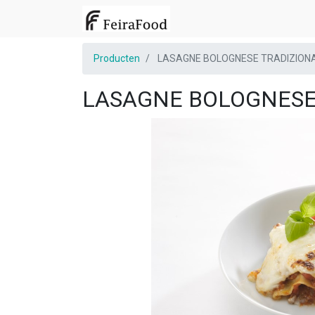
Producten
LASAGNE BOLOGNESE TRADIZIONAL
LASAGNE BOLOGNESE T