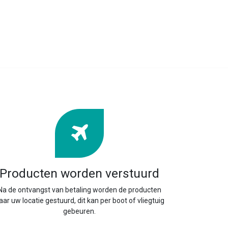
Producten worden verstuurd
Na de ontvangst van betaling worden de producten
aar uw locatie gestuurd, dit kan per boot of vliegtuig
gebeuren.