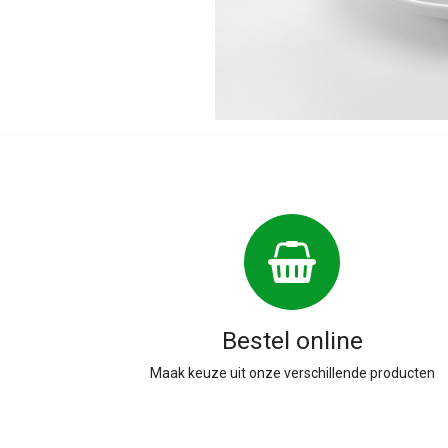
Bestel online
Maak keuze uit onze verschillende producten