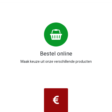
Bestel online
Maak keuze uit onze verschillende producten