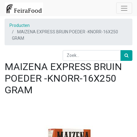
Producten
MAIZENA EXPRESS BRUIN POEDER -KNORR-16X250
GRAM
MAIZENA EXPRESS BRUIN
POEDER -KNORR-16X250
GRAM