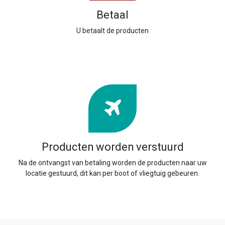
Betaal
U betaalt de producten
Producten worden verstuurd
Na de ontvangst van betaling worden de producten naar uw
locatie gestuurd, dit kan per boot of vliegtuig gebeuren.