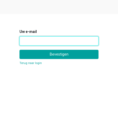
Uw e-mail
Bevestigen
Terug naar login