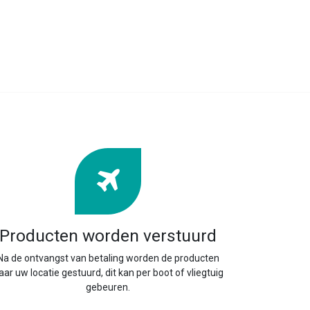
Producten worden verstuurd
Na de ontvangst van betaling worden de producten
aar uw locatie gestuurd, dit kan per boot of vliegtuig
gebeuren.