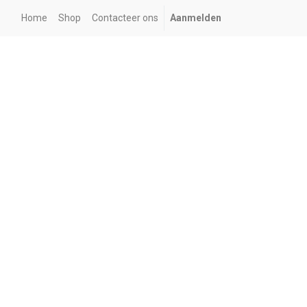
Home
Shop
Contacteer ons
Aanmelden