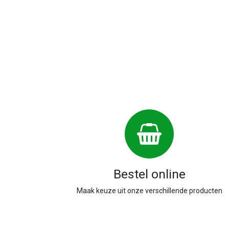
Bestel online
Maak keuze uit onze verschillende producten